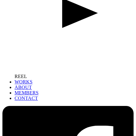
REEL
WORKS
ABOUT
MEMBERS
CONTACT