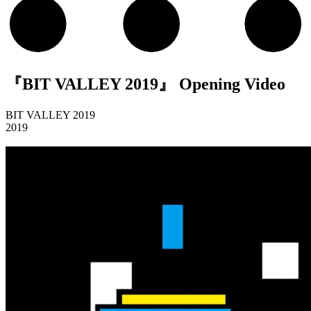
『BIT VALLEY 2019』 Opening Video
BIT VALLEY 2019
2019